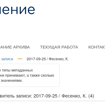
АНИЕ АРХИВА
ТЕКУЩАЯ РАБОТА
КОНТА
 записи
2017-09-25 / Фесенко, К.
е типы метаданных
они принимают, а также сколько
 значениями.
витель записи: 2017-09-25 / Фесенко, К. (4)