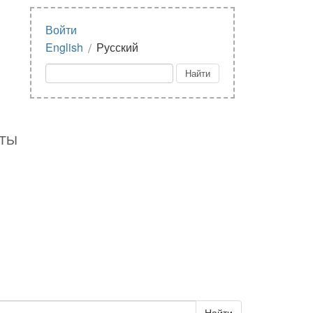
Войти
/
English
Русский
КТЫ