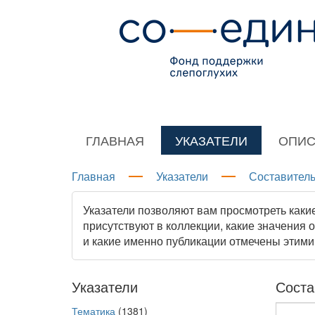
ГЛАВНАЯ
УКАЗАТЕЛИ
ОПИС
Главная
Указатели
Составитель
Указатели позволяют вам просмотреть каки
присутствуют в коллекции, какие значения 
и какие именно публикации отмечены этими
Указатели
Соста
Тематика
(1381)