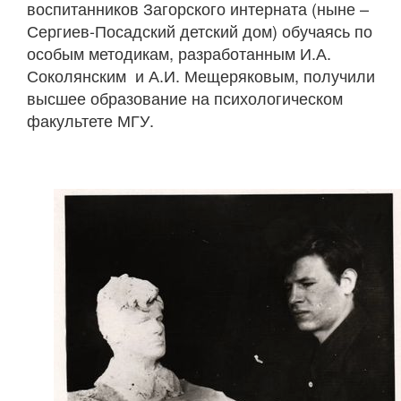
воспитанников Загорского интерната (ныне –
Сергиев-Посадский детский дом) обучаясь по
особым методикам, разработанным И.А.
Соколянским и А.И. Мещеряковым, получили
высшее образование на психологическом
факультете МГУ.