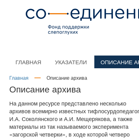
ГЛАВНАЯ
УКАЗАТЕЛИ
ОПИСАНИЕ А
Главная
Описание архива
Описание архива
На данном ресурсе представлено несколько
архивов всемирно известных тифлосурдопедагог
И.А. Соколянского и А.И. Мещерякова, а также
материалы из так называемого эксперимента
«загорской четверки», в ходе которой четверо