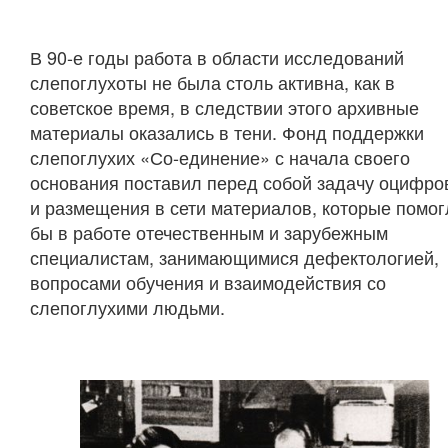
В 90-е годы работа в области исследований
слепоглухоты не была столь активна, как в
советское время, в следствии этого архивные
материалы оказались в тени. Фонд поддержки
слепоглухих «Со-единение» с начала своего
основания поставил перед собой задачу оцифро
и размещения в сети материалов, которые помог
бы в работе отечественным и зарубежным
специалистам, занимающимися дефектологией,
вопросами обучения и взаимодействия со
слепоглухими людьми.