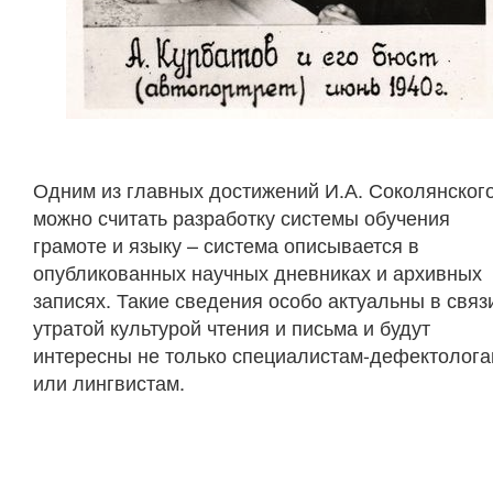
Одним из главных достижений И.А. Соколянског
можно считать разработку системы обучения
грамоте и языку – система описывается в
опубликованных научных дневниках и архивных
записях. Такие сведения особо актуальны в связ
утратой культурой чтения и письма и будут
интересны не только специалистам-дефектолог
или лингвистам.