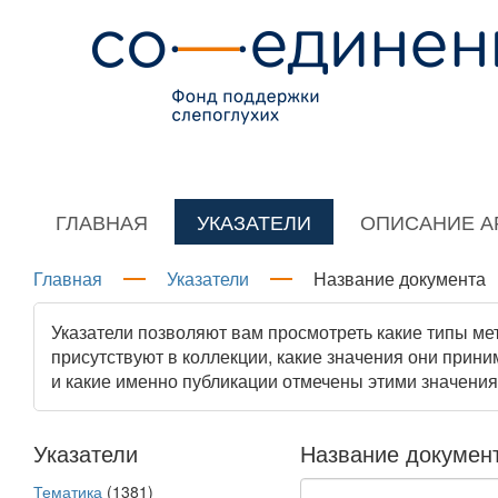
ГЛАВНАЯ
УКАЗАТЕЛИ
ОПИСАНИЕ А
Главная
Указатели
Название документа
Указатели позволяют вам просмотреть какие типы м
присутствуют в коллекции, какие значения они прини
и какие именно публикации отмечены этими значения
Указатели
Название документ
Тематика
(1381)