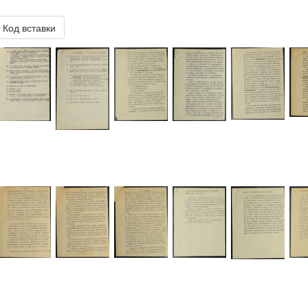
Код вставки