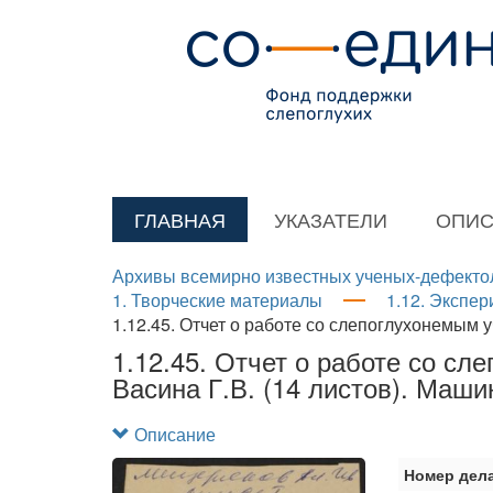
ГЛАВНАЯ
УКАЗАТЕЛИ
ОПИС
Архивы всемирно известных ученых-дефекто
1. Творческие материалы
1.12. Экспер
1.12.45. Отчет о работе со слепоглухонемым 
1.12.45. Отчет о работе со сл
Васина Г.В. (14 листов). Маши
Описание
Номер дел