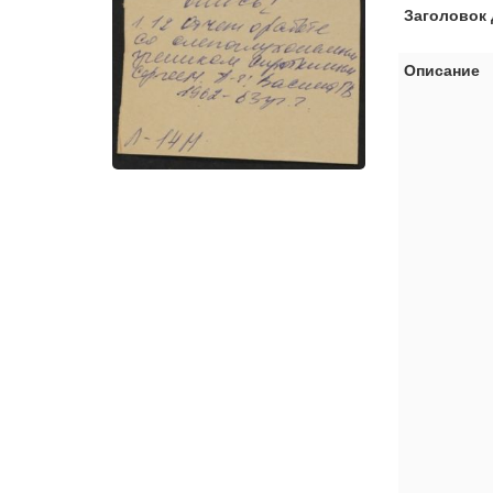
Заголовок 
Описание