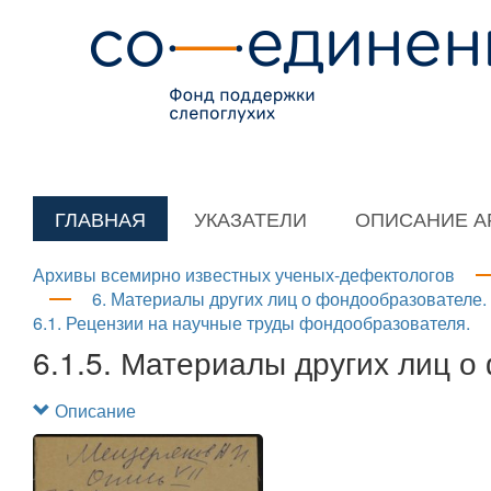
ГЛАВНАЯ
УКАЗАТЕЛИ
ОПИСАНИЕ А
Архивы всемирно известных ученых-дефектологов
6. Материалы других лиц о фондообразователе.
6.1. Рецензии на научные труды фондообразователя.
6.1.5. Материалы других лиц о
Описание