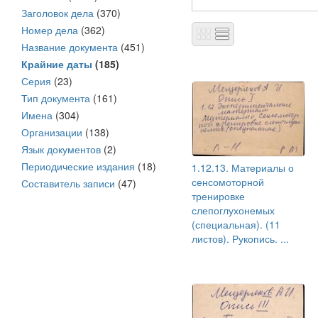
Заголовок дела
(370)
Номер дела
(362)
Название документа
(451)
Крайние даты
(185)
Серия
(23)
Тип документа
(161)
Имена
(304)
Организации
(138)
Язык документов
(2)
Периодические издания
(18)
1.12.13. Материалы о
сенсомоторной
Составитель записи
(47)
тренировке
слепоглухонемых
(специальная). (11
листов). Рукопись. ...