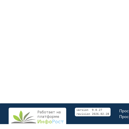
Прос
version 9.0.27
revision 2026-02-28
Прос