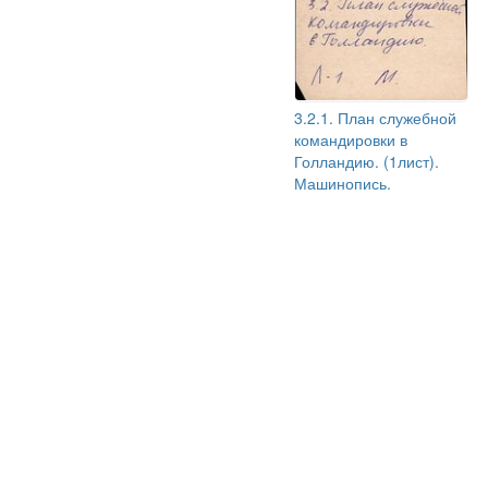
3.2.1. План служебной
командировки в
Голландию. (1лист).
Машинопись.