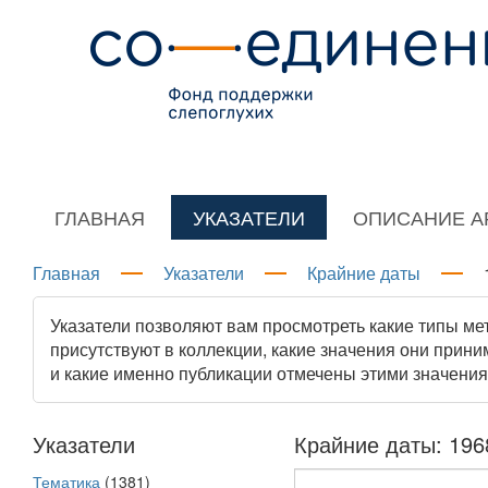
ГЛАВНАЯ
УКАЗАТЕЛИ
ОПИСАНИЕ А
Главная
Указатели
Крайние даты
Указатели позволяют вам просмотреть какие типы м
присутствуют в коллекции, какие значения они прини
и какие именно публикации отмечены этими значения
Указатели
Крайние даты: 1968
Тематика
(1381)