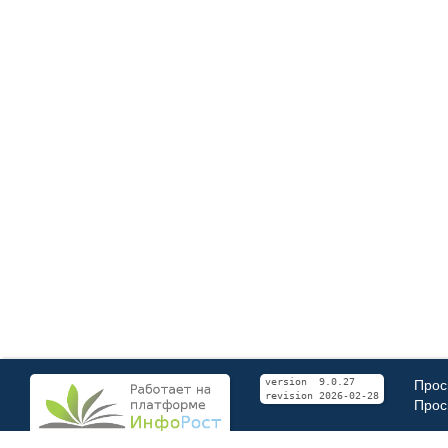
Прос
version 9.0.27
revision 2026-02-28
Прос