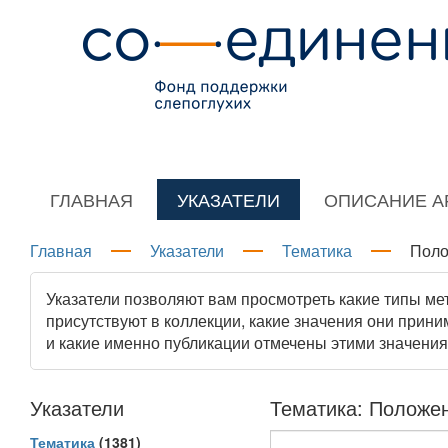
ГЛАВНАЯ
УКАЗАТЕЛИ
ОПИСАНИЕ А
Главная
Указатели
Тематика
Полож
Указатели позволяют вам просмотреть какие типы м
присутствуют в коллекции, какие значения они прини
и какие именно публикации отмечены этими значения
Указатели
Тематика: Положен
Тематика
(1381)