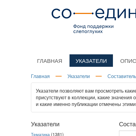
ГЛАВНАЯ
УКАЗАТЕЛИ
ОПИС
Главная
Указатели
Составитель
Указатели позволяют вам просмотреть каки
присутствуют в коллекции, какие значения 
и какие именно публикации отмечены этими
Указатели
Соста
Тематика
(1381)