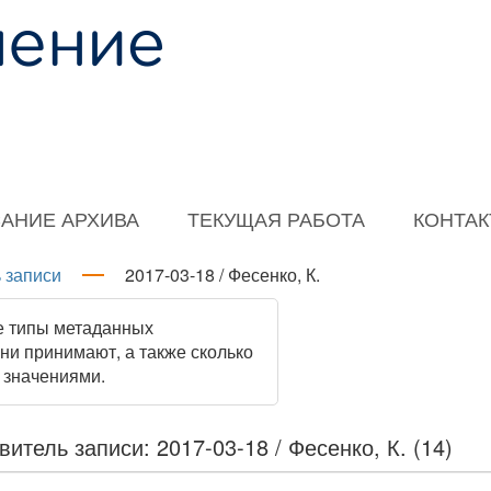
АНИЕ АРХИВА
ТЕКУЩАЯ РАБОТА
КОНТА
 записи
2017-03-18 / Фесенко, К.
е типы метаданных
они принимают, а также сколько
 значениями.
витель записи: 2017-03-18 / Фесенко, К. (14)